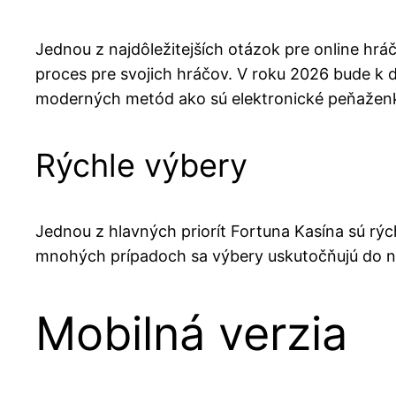
Jednou z najdôležitejších otázok pre online hráč
proces pre svojich hráčov. V roku 2026 bude k d
moderných metód ako sú elektronické peňažen
Rýchle výbery
Jednou z hlavných priorít Fortuna Kasína sú rý
mnohých prípadoch sa výbery uskutočňujú do niek
Mobilná verzia