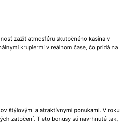
žnosť zažiť atmosféru skutočného kasína v
onálnymi krupiermi v reálnom čase, čo pridá na
čov štýlovými a atraktívnymi ponukami. V roku
ých zatočení. Tieto bonusy sú navrhnuté tak,