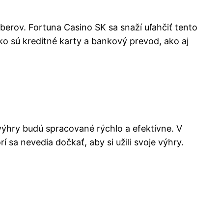
ýberov. Fortuna Casino SK sa snaží uľahčiť tento
ko sú kreditné karty a bankový prevod, ako aj
výhry budú spracované rýchlo a efektívne. V
sa nevedia dočkať, aby si užili svoje výhry.