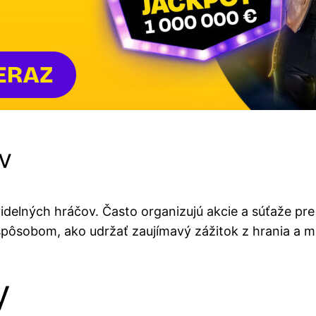
v
delných hráčov. Často organizujú akcie a súťaže pre
pôsobom, ako udržať zaujímavý zážitok z hrania a mot
y