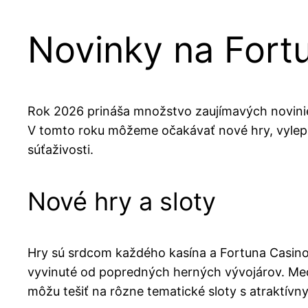
Novinky na Fort
Rok 2026 prináša množstvo zaujímavých noviniek,
V tomto roku môžeme očakávať nové hry, vylepše
súťaživosti.
Nové hry a sloty
Hry sú srdcom každého kasína a Fortuna Casino 
vyvinuté od popredných herných vývojárov. Medzi 
môžu tešiť na rôzne tematické sloty s atraktívn