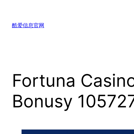
跳
至
内
酷爱信息官网
容
Fortuna Casin
Bonusy 10572