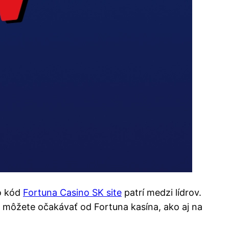
mo kód
Fortuna Casino SK site
patrí medzi lídrov.
o môžete očakávať od Fortuna kasína, ako aj na