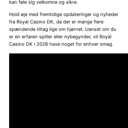
kan føle sig velkomne og sikre.
Hold øje med fremtidige opdateringer og nyheder
fra Royal Casino DK, da der er mange flere
spændende tiltag lige om hjørnet. Uanset om du
er en erfaren spiller eller nybegynder, vil Royal
Casino DK i 2026 have noget for enhver smag.