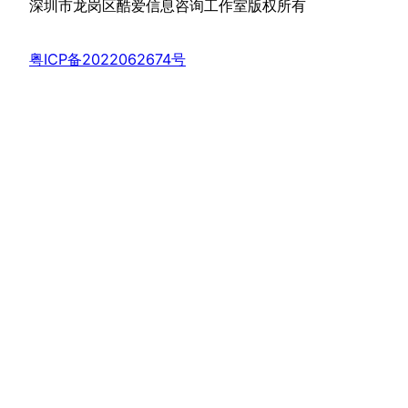
深圳市龙岗区酷爱信息咨询工作室版权所有
粤ICP备2022062674号