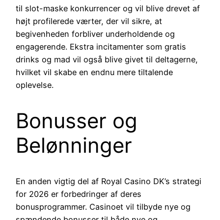
til slot-maske konkurrencer og vil blive drevet af
højt profilerede værter, der vil sikre, at
begivenheden forbliver underholdende og
engagerende. Ekstra incitamenter som gratis
drinks og mad vil også blive givet til deltagerne,
hvilket vil skabe en endnu mere tiltalende
oplevelse.
Bonusser og
Belønninger
En anden vigtig del af Royal Casino DK’s strategi
for 2026 er forbedringer af deres
bonusprogrammer. Casinoet vil tilbyde nye og
spændende bonusser til både nye og