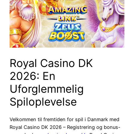
Royal Casino DK
2026: En
Uforglemmelig
Spiloplevelse
Velkommen til fremtiden for spil i Danmark med
Royal Casino DK 2026 – Registrering og bonus-