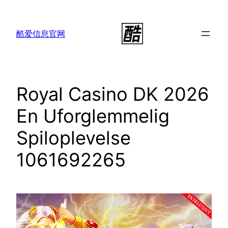
跳
至
酷爱信息官网
内
容
Royal Casino DK 2026
En Uforglemmelig
Spiloplevelse
1061692265