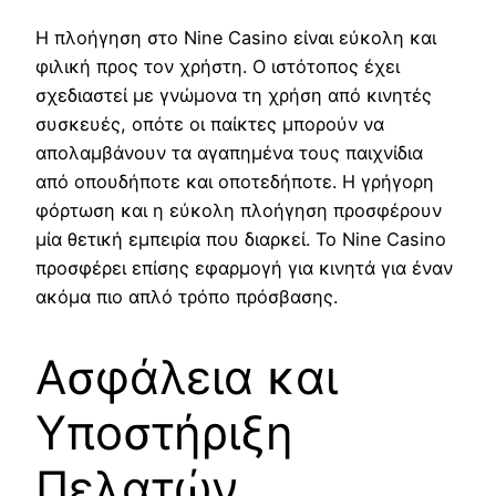
Η πλοήγηση στο Nine Casino είναι εύκολη και
φιλική προς τον χρήστη. Ο ιστότοπος έχει
σχεδιαστεί με γνώμονα τη χρήση από κινητές
συσκευές, οπότε οι παίκτες μπορούν να
απολαμβάνουν τα αγαπημένα τους παιχνίδια
από οπουδήποτε και οποτεδήποτε. Η γρήγορη
φόρτωση και η εύκολη πλοήγηση προσφέρουν
μία θετική εμπειρία που διαρκεί. Το Nine Casino
προσφέρει επίσης εφαρμογή για κινητά για έναν
ακόμα πιο απλό τρόπο πρόσβασης.
Ασφάλεια και
Υποστήριξη
Πελατών