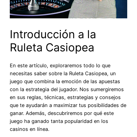
Introducción a la
Ruleta Casiopea
En este artículo, exploraremos todo lo que
necesitas saber sobre la Ruleta Casiopea, un
juego que combina la emoción de las apuestas
con la estrategia del jugador. Nos sumergiremos
en sus reglas, técnicas, estrategias y consejos
que te ayudarán a maximizar tus posibilidades de
ganar. Además, descubriremos por qué este
juego ha ganado tanta popularidad en los
casinos en línea.