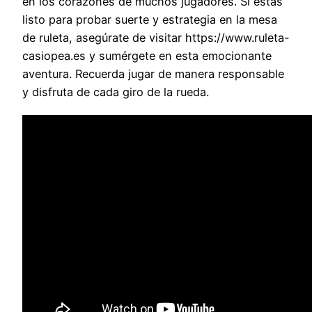
en los corazones de muchos jugadores. Si estás
listo para probar suerte y estrategia en la mesa
de ruleta, asegúrate de visitar https://www.ruleta-
casiopea.es y sumérgete en esta emocionante
aventura. Recuerda jugar de manera responsable
y disfruta de cada giro de la rueda.