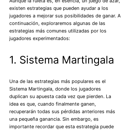
Aunque la ruleta es, en esencia, un juego de azar,
existen estrategias que pueden ayudar a los
jugadores a mejorar sus posibilidades de ganar. A
continuación, exploraremos algunas de las
estrategias más comunes utilizadas por los
jugadores experimentados:
1. Sistema Martingala
Una de las estrategias más populares es el
Sistema Martingala, donde los jugadores
duplican su apuesta cada vez que pierden. La
idea es que, cuando finalmente ganen,
recuperarán todas sus pérdidas anteriores más
una pequeña ganancia. Sin embargo, es
importante recordar que esta estrategia puede