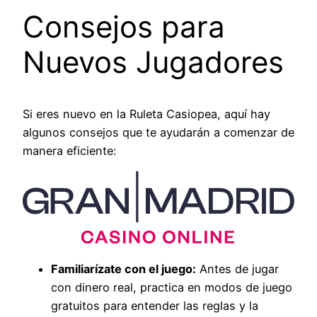
Consejos para
Nuevos Jugadores
Si eres nuevo en la Ruleta Casiopea, aquí hay
algunos consejos que te ayudarán a comenzar de
manera eficiente:
Familiarízate con el juego:
Antes de jugar
con dinero real, practica en modos de juego
gratuitos para entender las reglas y la