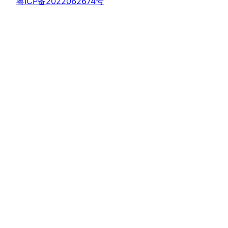
粤ICP备2022062674号