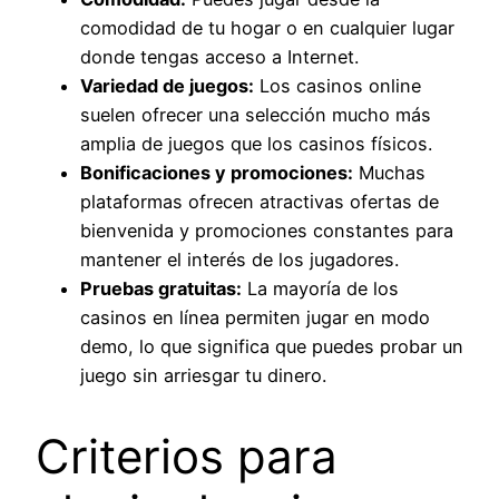
comodidad de tu hogar o en cualquier lugar
donde tengas acceso a Internet.
Variedad de juegos:
Los casinos online
suelen ofrecer una selección mucho más
amplia de juegos que los casinos físicos.
Bonificaciones y promociones:
Muchas
plataformas ofrecen atractivas ofertas de
bienvenida y promociones constantes para
mantener el interés de los jugadores.
Pruebas gratuitas:
La mayoría de los
casinos en línea permiten jugar en modo
demo, lo que significa que puedes probar un
juego sin arriesgar tu dinero.
Criterios para