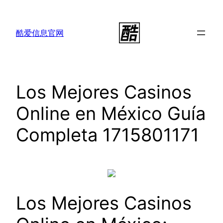
跳
至
酷爱信息官网
内
容
Los Mejores Casinos
Online en México Guía
Completa 1715801171
Los Mejores Casinos