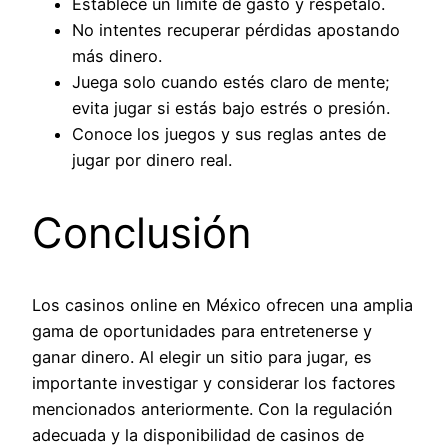
Establece un límite de gasto y respétalo.
No intentes recuperar pérdidas apostando
más dinero.
Juega solo cuando estés claro de mente;
evita jugar si estás bajo estrés o presión.
Conoce los juegos y sus reglas antes de
jugar por dinero real.
Conclusión
Los casinos online en México ofrecen una amplia
gama de oportunidades para entretenerse y
ganar dinero. Al elegir un sitio para jugar, es
importante investigar y considerar los factores
mencionados anteriormente. Con la regulación
adecuada y la disponibilidad de casinos de