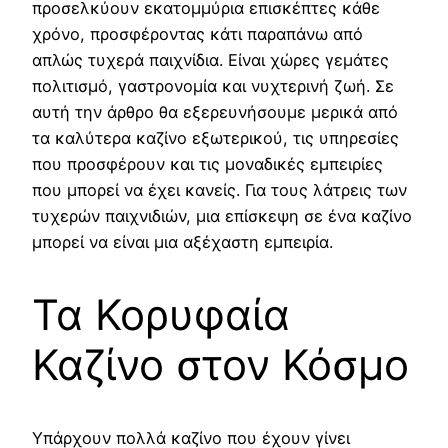
προσελκύουν εκατομμύρια επισκέπτες κάθε
χρόνο, προσφέροντας κάτι παραπάνω από
απλώς τυχερά παιχνίδια. Είναι χώρες γεμάτες
πολιτισμό, γαστρονομία και νυχτερινή ζωή. Σε
αυτή την άρθρο θα εξερευνήσουμε μερικά από
τα καλύτερα καζίνο εξωτερικού, τις υπηρεσίες
που προσφέρουν και τις μοναδικές εμπειρίες
που μπορεί να έχει κανείς. Για τους λάτρεις των
τυχερών παιχνιδιών, μια επίσκεψη σε ένα καζίνο
μπορεί να είναι μια αξέχαστη εμπειρία.
Τα Κορυφαία
Καζίνο στον Κόσμο
Υπάρχουν πολλά καζίνο που έχουν γίνει