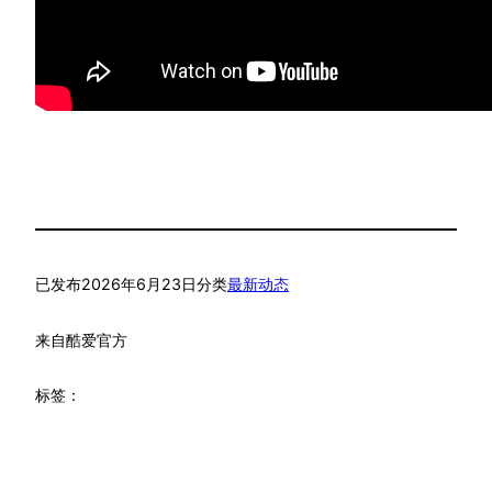
已发布
2026年6月23日
分类
最新动态
来自
酷爱官方
标签：