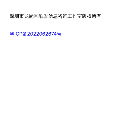
深圳市龙岗区酷爱信息咨询工作室版权所有
粤ICP备2022062674号