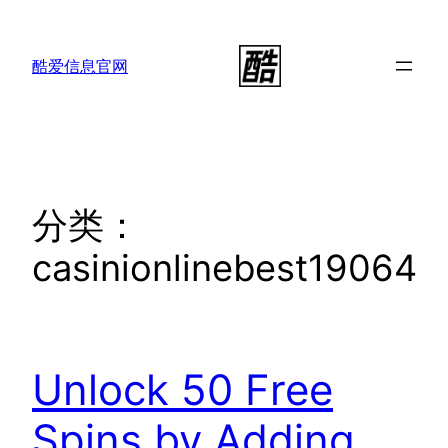
跳
至
酷爱信息官网
内
容
分类：
casinionlinebest19064
Unlock 50 Free
Spins by Adding