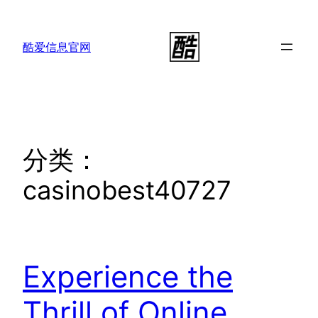
跳
至
酷爱信息官网
内
容
分类：
casinobest40727
Experience the
Thrill of Online