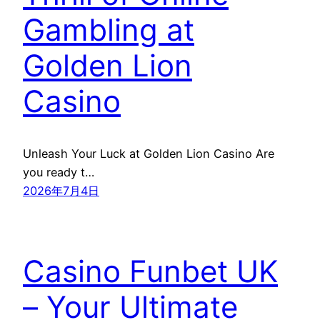
Gambling at
Golden Lion
Casino
Unleash Your Luck at Golden Lion Casino Are
you ready t…
2026年7月4日
Casino Funbet UK
– Your Ultimate