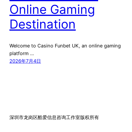
Online Gaming
Destination
Welcome to Casino Funbet UK, an online gaming
platform …
2026年7月4日
深圳市龙岗区酷爱信息咨询工作室版权所有