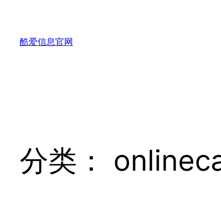
跳
至
内
酷爱信息官网
容
分类：
online