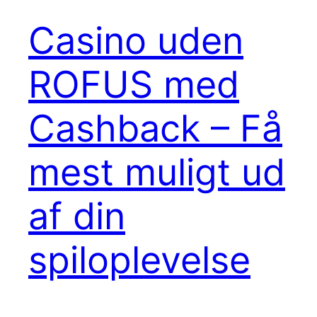
Casino uden
ROFUS med
Cashback – Få
mest muligt ud
af din
spiloplevelse