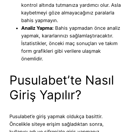
kontrol altında tutmanıza yardımcı olur. Asla
kaybetmeyi göze almayacağınız paralarla
bahis yapmayın.
Analiz Yapma:
Bahis yapmadan önce analiz
yapmak, kararlarınızı sağlamlaştıracaktır.
İstatistikler, önceki maç sonuçları ve takım
form grafikleri gibi verilere ulaşmak
önemlidir.
Pusulabet’te Nasıl
Giriş Yapılır?
Pusulabet’e giriş yapmak oldukça basittir.
Öncelikle siteye erişim sağladıktan sonra,
kullanıcı adı ve şifrenizle giriş yapmanız