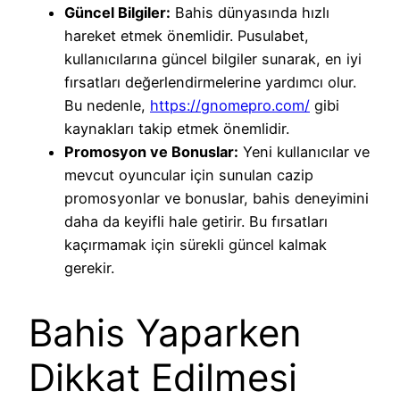
Güncel Bilgiler:
Bahis dünyasında hızlı
hareket etmek önemlidir. Pusulabet,
kullanıcılarına güncel bilgiler sunarak, en iyi
fırsatları değerlendirmelerine yardımcı olur.
Bu nedenle,
https://gnomepro.com/
gibi
kaynakları takip etmek önemlidir.
Promosyon ve Bonuslar:
Yeni kullanıcılar ve
mevcut oyuncular için sunulan cazip
promosyonlar ve bonuslar, bahis deneyimini
daha da keyifli hale getirir. Bu fırsatları
kaçırmamak için sürekli güncel kalmak
gerekir.
Bahis Yaparken
Dikkat Edilmesi