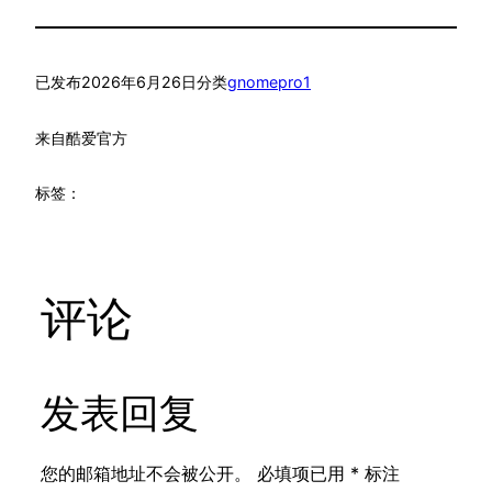
已发布
2026年6月26日
分类
gnomepro1
来自
酷爱官方
标签：
评论
发表回复
您的邮箱地址不会被公开。
必填项已用
*
标注