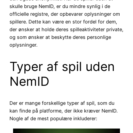
skulle bruge NemID, er du mindre synlig i de
officielle registre, der opbevarer oplysninger om
spillere. Dette kan være en stor fordel for dem,
der ønsker at holde deres spilleaktiviteter private,
og som ønsker at beskytte deres personlige
oplysninger.
Typer af spil uden
NemID
Der er mange forskellige typer af spil, som du
kan finde på platforme, der ikke kræver NemID.
Nogle af de mest populære inkluderer: