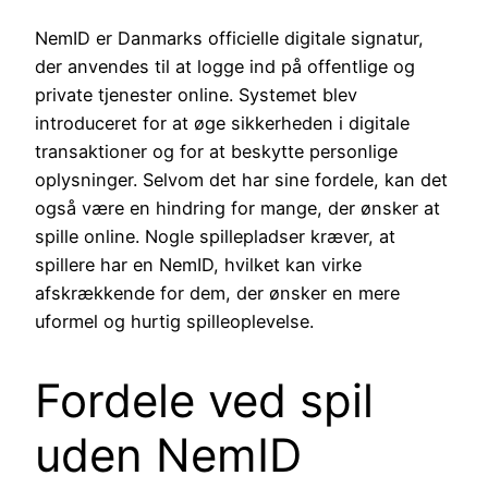
NemID er Danmarks officielle digitale signatur,
der anvendes til at logge ind på offentlige og
private tjenester online. Systemet blev
introduceret for at øge sikkerheden i digitale
transaktioner og for at beskytte personlige
oplysninger. Selvom det har sine fordele, kan det
også være en hindring for mange, der ønsker at
spille online. Nogle spillepladser kræver, at
spillere har en NemID, hvilket kan virke
afskrækkende for dem, der ønsker en mere
uformel og hurtig spilleoplevelse.
Fordele ved spil
uden NemID