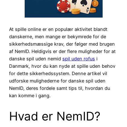
At spille online er en populær aktivitet blandt
danskerne, men mange er bekymrede for de
sikkerhedsmæssige krav, der følger med brugen
af NemID. Heldigvis er der flere muligheder for at
danske spil uden nemid
spil uden rofus
i
Danmark, hvor du kan nyde at spille uden behov
for dette sikkerhedssystem. Denne artikel vil
udforske mulighederne for danske spil uden
NemID, deres fordele samt tips til, hvordan du
kan komme i gang.
Hvad er NemID?