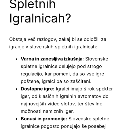
Spletnih
Igralnicah?
Obstaja več razlogov, zakaj bi se odločili za
igranje v slovenskih spletnih igralnicah:
Varna in zanesljiva izkušnja:
Slovenske
spletne igralnice delujejo pod strogo
regulacijo, kar pomeni, da so vse igre
poštene, igralci pa so zaščiteni.
Dostopne igre:
Igralci imajo širok spekter
iger, od klasičnih igralnih avtomatov do
najnovejših video slotov, ter številne
možnosti namiznih iger.
Bonusi in promocije:
Slovenske spletne
igralnice pogosto ponujajo še posebej