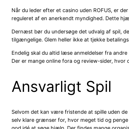
Når du leder efter et casino uden ROFUS, er der f
reguleret af en anerkendt myndighed. Dette hjælpe
Dernæst bør du undersøge det udvalg af spil, der 
tilgængelige. Glem heller ikke at tjekke betalings
Endelig skal du altid læse anmeldelser fra andre
Der er mange online fora og review-sider, hvor d
Ansvarligt Spil
Selvom det kan være fristende at spille uden de 
selv klare grænser for, hvor meget tid og penge d
god idé at søge hjælp. Der findes mange organisa