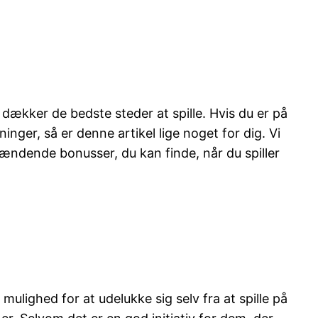
ækker de bedste steder at spille. Hvis du er på
ger, så er denne artikel lige noget for dig. Vi
ændende bonusser, du kan finde, når du spiller
mulighed for at udelukke sig selv fra at spille på