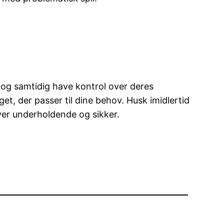
 og samtidig have kontrol over deres
get, der passer til dine behov. Husk imidlertid
liver underholdende og sikker.