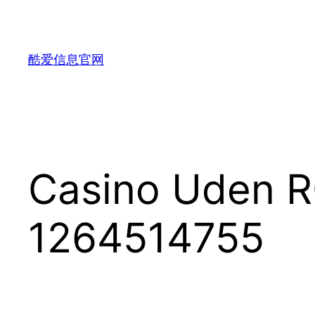
跳
至
内
酷爱信息官网
容
Casino Uden 
1264514755