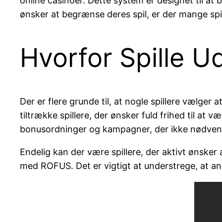
online casinoer. Dette system er designet til at 
ønsker at begrænse deres spil, er der mange spil
Hvorfor Spille 
Der er flere grunde til, at nogle spillere vælge
tiltrække spillere, der ønsker fuld frihed til a
bonusordninger og kampagner, der ikke nødvendi
Endelig kan der være spillere, der aktivt ønsker a
med ROFUS. Det er vigtigt at understrege, at ansv