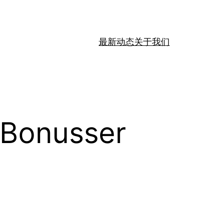
最新动态
关于我们
 Bonusser