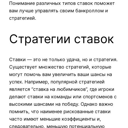
Понимание различных типов ставок поможет
вам лучше управлять своим банкроллом и
стратегией.
Стратегии ставок
Ставки — это не только удача, но и стратегия.
Существует множество стратегий, которые
могут помочь вам увеличить ваши шансы на
успех. Например, популярной стратегией
является “ставка на любимчиков”, где игроки
делают ставки на команды или спортсменов с
высокими шансами на победу. Однако важно
помнить, что наименее рискованные ставки
часто имеют меньшие коэффициенты и,
следовательно, меньшую потенциальную