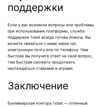
поддержки
Если у вас возникли вопросы или проблемы
при использовании платформы, служба
поддержки 1xbet всегда готова помочь. Вы
можете связаться с ними через чат,
электронную почту или по телефону. Чем
быстрее вы получите ответ на свой вопрос,
тем быстрее сможете продолжить
наслаждаться ставками и играми.
Заключение
Букмекерская контора 1xbet — отличный