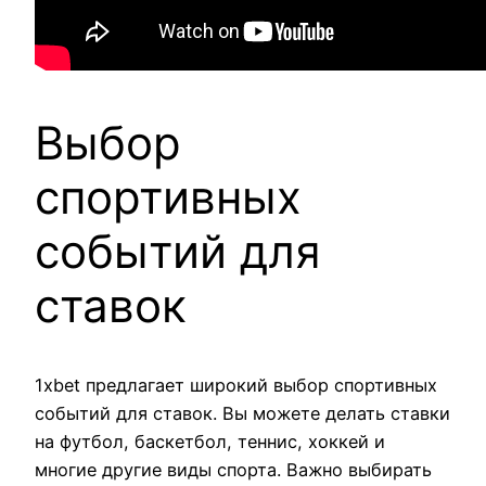
Выбор
спортивных
событий для
ставок
1xbet предлагает широкий выбор спортивных
событий для ставок. Вы можете делать ставки
на футбол, баскетбол, теннис, хоккей и
многие другие виды спорта. Важно выбирать