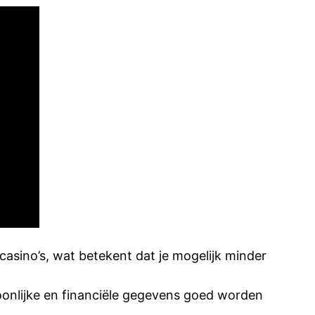
asino’s, wat betekent dat je mogelijk minder
oonlijke en financiële gegevens goed worden