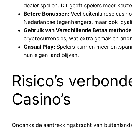
dealer spellen. Dit geeft spelers meer keuz
Betere Bonussen:
Veel buitenlandse casino
Nederlandse tegenhangers, maar ook loyali
Gebruik van Verschillende Betaalmethode
cryptocurrencies, wat extra gemak en anoni
Casual Play:
Spelers kunnen meer ontspanne
hun eigen land blijven.
Risico’s verbond
Casino’s
Ondanks de aantrekkingskracht van buitenlandse 