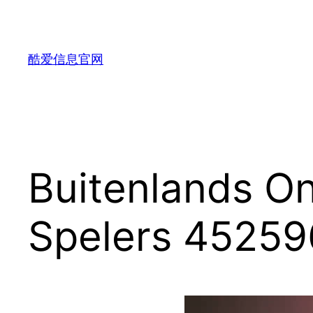
跳
至
内
酷爱信息官网
容
Buitenlands On
Spelers 4525