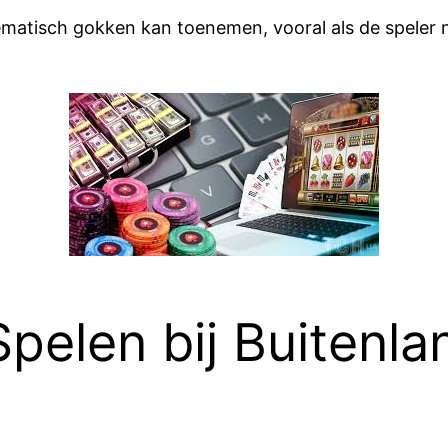
ematisch gokken kan toenemen, vooral als de speler ni
Spelen bij Buitenl