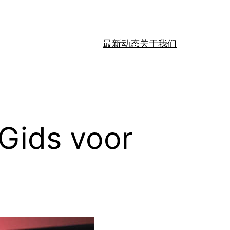
最新动态
关于我们
 Gids voor