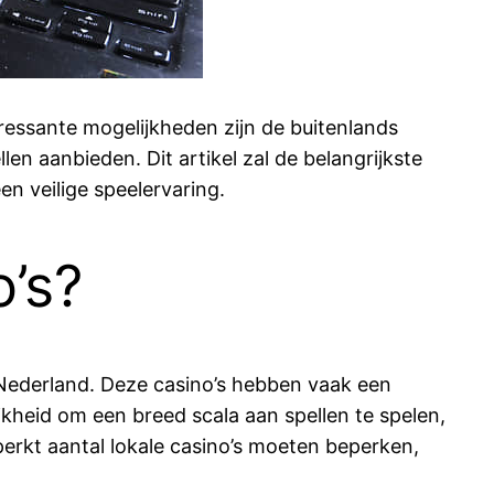
eressante mogelijkheden zijn de buitenlands
len aanbieden. Dit artikel zal de belangrijkste
en veilige speelervaring.
o’s?
n Nederland. Deze casino’s hebben vaak een
ijkheid om een breed scala aan spellen te spelen,
erkt aantal lokale casino’s moeten beperken,