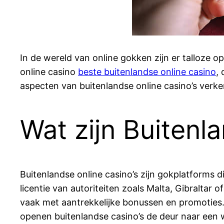
In de wereld van online gokken zijn er talloze 
online casino
beste buitenlandse online casino
,
aspecten van buitenlandse online casino’s verkenn
Wat zijn Buitenl
Buitenlandse online casino’s zijn gokplatforms 
licentie van autoriteiten zoals Malta, Gibraltar 
vaak met aantrekkelijke bonussen en promoties. 
openen buitenlandse casino’s de deur naar een 