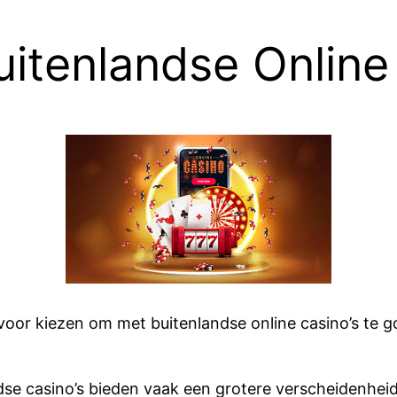
itenlandse Online
voor kiezen om met buitenlandse online casino’s te 
se casino’s bieden vaak een grotere verscheidenheid 