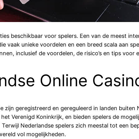
opties beschikbaar voor spelers. Een van de meest int
 die vaak unieke voordelen en een breed scala aan spel
en, inclusief de voordelen, de risico’s en tips voor e
andse Online Casin
die zijn geregistreerd en gereguleerd in landen buite
of het Verenigd Koninkrijk, en bieden spelers de mogel
Terwijl Nederlandse spelers zich meestal tot een bep
wereld vol mogelijkheden.