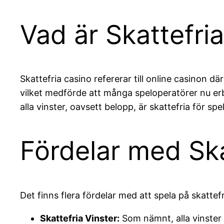
Vad är Skattefri
Skattefria casino refererar till online casinon d
vilket medförde att många speloperatörer nu erb
alla vinster, oavsett belopp, är skattefria för spe
Fördelar med Ska
Det finns flera fördelar med att spela på skatte
Skattefria Vinster:
Som nämnt, alla vinster ä