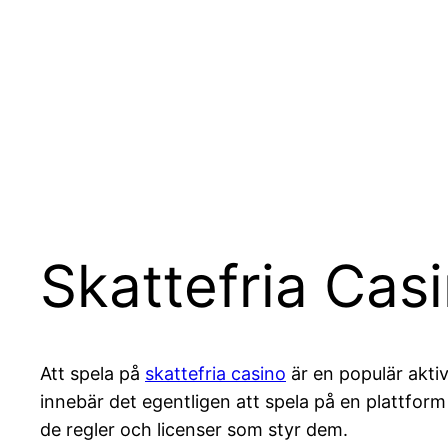
Skattefria Cas
Att spela på
skattefria casino
är en populär akti
innebär det egentligen att spela på en plattform
de regler och licenser som styr dem.