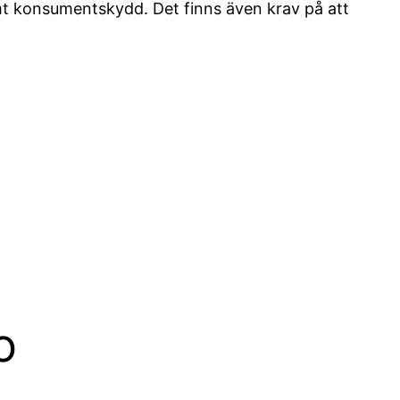
 samt konsumentskydd. Det finns även krav på att
o