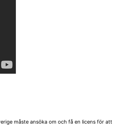
erige måste ansöka om och få en licens för att