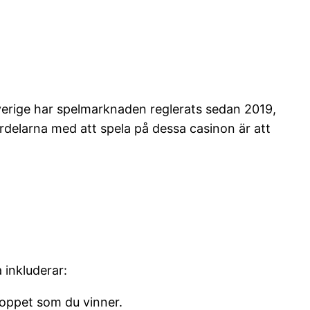
I Sverige har spelmarknaden reglerats sedan 2019,
rdelarna med att spela på dessa casinon är att
 inkluderar:
eloppet som du vinner.