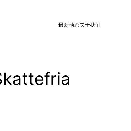
最新动态
关于我们
Skattefria