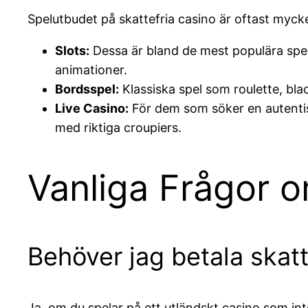
Spelutbudet på skattefria casino är oftast myck
Slots:
Dessa är bland de mest populära spele
animationer.
Bordsspel:
Klassiska spel som roulette, bla
Live Casino:
För dem som söker en autentisk
med riktiga croupiers.
Vanliga Frågor o
Behöver jag betala skatt
Ja, om du spelar på ett utländskt casino som int