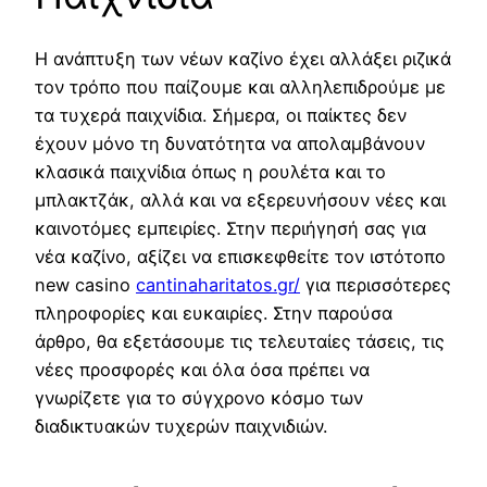
Η ανάπτυξη των νέων καζίνο έχει αλλάξει ριζικά
τον τρόπο που παίζουμε και αλληλεπιδρούμε με
τα τυχερά παιχνίδια. Σήμερα, οι παίκτες δεν
έχουν μόνο τη δυνατότητα να απολαμβάνουν
κλασικά παιχνίδια όπως η ρουλέτα και το
μπλακτζάκ, αλλά και να εξερευνήσουν νέες και
καινοτόμες εμπειρίες. Στην περιήγησή σας για
νέα καζίνο, αξίζει να επισκεφθείτε τον ιστότοπο
new casino
cantinaharitatos.gr/
για περισσότερες
πληροφορίες και ευκαιρίες. Στην παρούσα
άρθρο, θα εξετάσουμε τις τελευταίες τάσεις, τις
νέες προσφορές και όλα όσα πρέπει να
γνωρίζετε για το σύγχρονο κόσμο των
διαδικτυακών τυχερών παιχνιδιών.