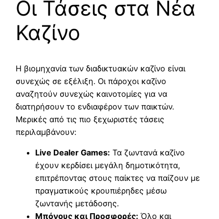
Οι Τάσεις στα Νέα
Καζίνο
Η βιομηχανία των διαδικτυακών καζίνο είναι
συνεχώς σε εξέλιξη. Οι πάροχοι καζίνο
αναζητούν συνεχώς καινοτομίες για να
διατηρήσουν το ενδιαφέρον των παικτών.
Μερικές από τις πιο ξεχωριστές τάσεις
περιλαμβάνουν:
Live Dealer Games:
Τα ζωντανά καζίνο
έχουν κερδίσει μεγάλη δημοτικότητα,
επιτρέποντας στους παίκτες να παίζουν με
πραγματικούς κρουπιέρηδες μέσω
ζωντανής μετάδοσης.
Μπόνους και Προσφορές:
Όλο και